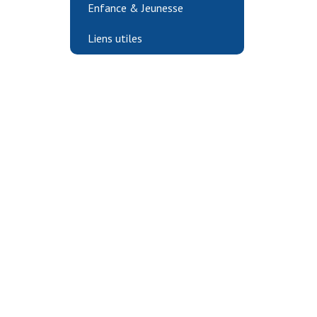
Enfance & Jeunesse
Liens utiles