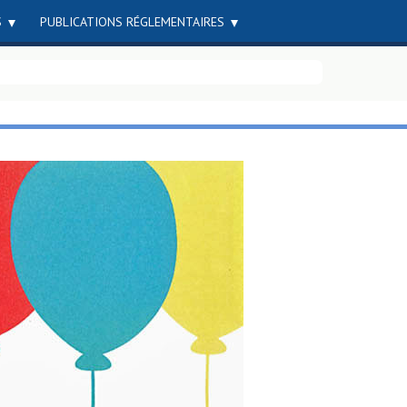
S
PUBLICATIONS RÉGLEMENTAIRES