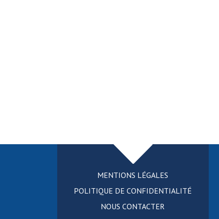
MENTIONS LÉGALES
POLITIQUE DE CONFIDENTIALITÉ
NOUS CONTACTER