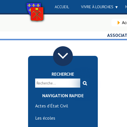
ACCUEIL
VIVRE À LOURCHES
Ac
ASSOCIA
RECHERCHE
NAVIGATION RAPIDE
Actes d’État Civil
Les écoles