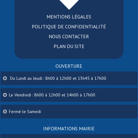
MENTIONS LÉGALES
POLITIQUE DE CONFIDENTIALITÉ
NOUS CONTACTER
PLAN DU SITE
OUVERTURE
Du Lundi au Jeudi : 8h00 à 12h00 et 13h45 à 17h00
Le Vendredi : 8h00 à 12h00 et 14h00 à 17h00
Fermé le Samedi
INFORMATIONS MAIRIE