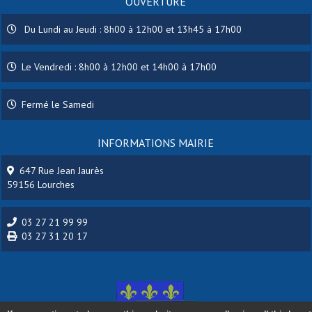
OUVERTURE
Du Lundi au Jeudi : 8h00 à 12h00 et 13h45 à 17h00
Le Vendredi : 8h00 à 12h00 et 14h00 à 17h00
Fermé le Samedi
INFORMATIONS MAIRIE
647 Rue Jean Jaurès
59156 Lourches
03 27 21 99 99
03 27 31 20 17