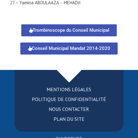
27 – Yamina ABOULAAZA – MEHADJI
Trombinoscope du Conseil Municipal
Conseil Municipal Mandat 2014-2020
MENTIONS LÉGALES
POLITIQUE DE CONFIDENTIALITÉ
NOUS CONTACTER
PLAN DU SITE