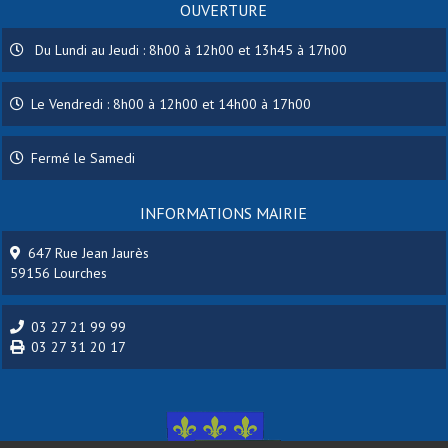
OUVERTURE
Du Lundi au Jeudi : 8h00 à 12h00 et 13h45 à 17h00
Le Vendredi : 8h00 à 12h00 et 14h00 à 17h00
Fermé le Samedi
INFORMATIONS MAIRIE
647 Rue Jean Jaurès
59156 Lourches
03 27 21 99 99
03 27 31 20 17