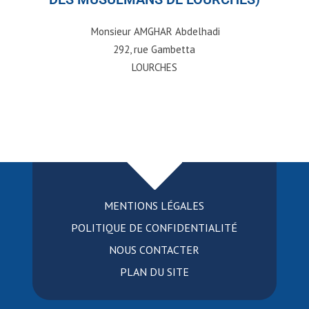
Monsieur AMGHAR Abdelhadi
292, rue Gambetta
LOURCHES
MENTIONS LÉGALES
POLITIQUE DE CONFIDENTIALITÉ
NOUS CONTACTER
PLAN DU SITE