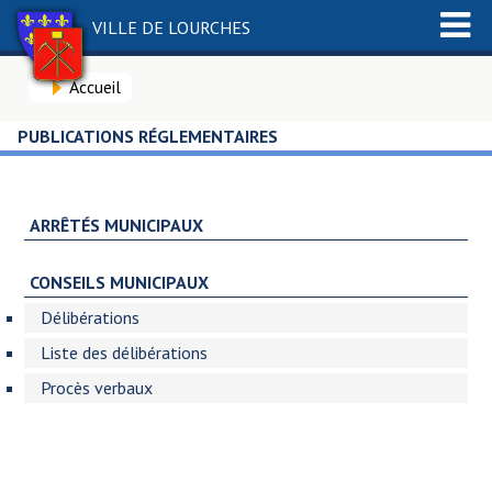
VILLE DE LOURCHES
Accueil
PUBLICATIONS RÉGLEMENTAIRES
ARRÊTÉS MUNICIPAUX
CONSEILS MUNICIPAUX
Délibérations
Liste des délibérations
Procès verbaux