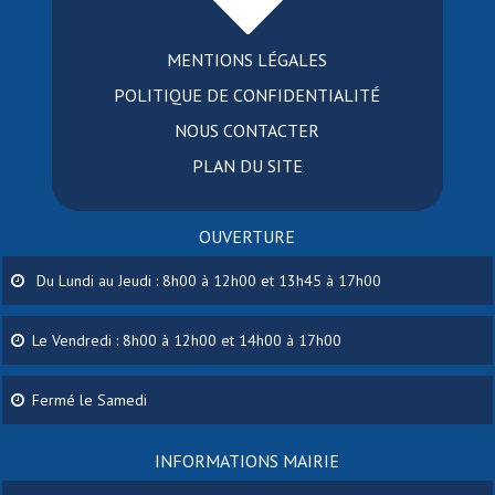
MENTIONS LÉGALES
POLITIQUE DE CONFIDENTIALITÉ
NOUS CONTACTER
PLAN DU SITE
OUVERTURE
Du Lundi au Jeudi : 8h00 à 12h00 et 13h45 à 17h00
Le Vendredi : 8h00 à 12h00 et 14h00 à 17h00
Fermé le Samedi
INFORMATIONS MAIRIE