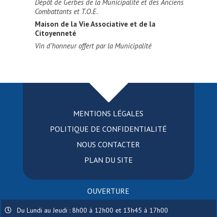
Dépôt de Gerbes de la Municipalité et des Anciens
Combattants et T.O.E.
Maison de la Vie Associative et de la
Citoyenneté
Vin d’honneur offert par la Municipalité
MENTIONS LÉGALES
POLITIQUE DE CONFIDENTIALITÉ
NOUS CONTACTER
PLAN DU SITE
OUVERTURE
Du Lundi au Jeudi : 8h00 à 12h00 et 13h45 à 17h00