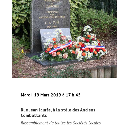
Mardi 19 Mars 2019 à 17 h.45
Rue Jean Jaurès, à la stèle des Anciens
Combattants
Rassemblement de toutes les Sociétés Locales