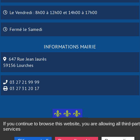
Le Vendredi : 8h00 à 12h00 et 14h00 à 17h00
Fermé le Samedi
INFORMATIONS MAIRIE
647 Rue Jean Jaurès
59156 Lourches
03 27 21 99 99
03 27 31 20 17
If you continue to browse this website, you are allowing all third-par
services