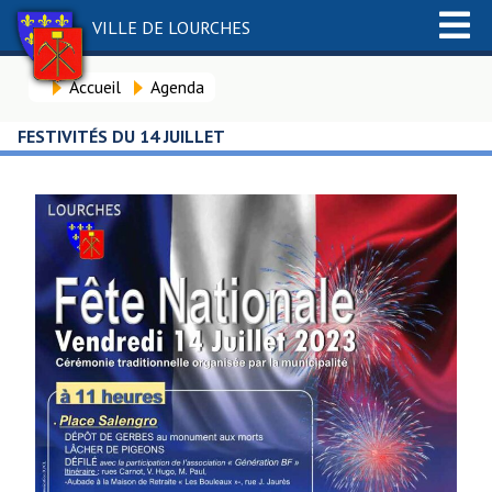
VILLE DE LOURCHES
Accueil
Agenda
FESTIVITÉS DU 14 JUILLET