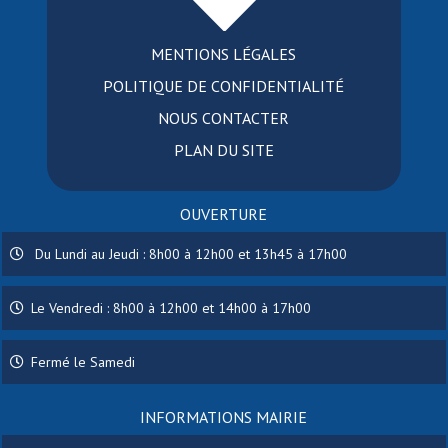
MENTIONS LÉGALES
POLITIQUE DE CONFIDENTIALITÉ
NOUS CONTACTER
PLAN DU SITE
OUVERTURE
Du Lundi au Jeudi : 8h00 à 12h00 et 13h45 à 17h00
Le Vendredi : 8h00 à 12h00 et 14h00 à 17h00
Fermé le Samedi
INFORMATIONS MAIRIE