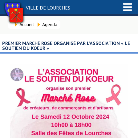
VILLE DE LOURCHES
Accueil
Agenda
PREMIER MARCHÉ ROSE ORGANISÉ PAR L’ASSOCIATION « LE
SOUTIEN DU KOEUR »