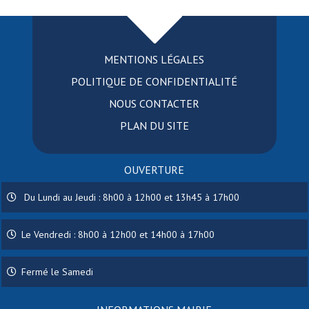
MENTIONS LÉGALES
POLITIQUE DE CONFIDENTIALITÉ
NOUS CONTACTER
PLAN DU SITE
OUVERTURE
Du Lundi au Jeudi : 8h00 à 12h00 et 13h45 à 17h00
Le Vendredi : 8h00 à 12h00 et 14h00 à 17h00
Fermé le Samedi