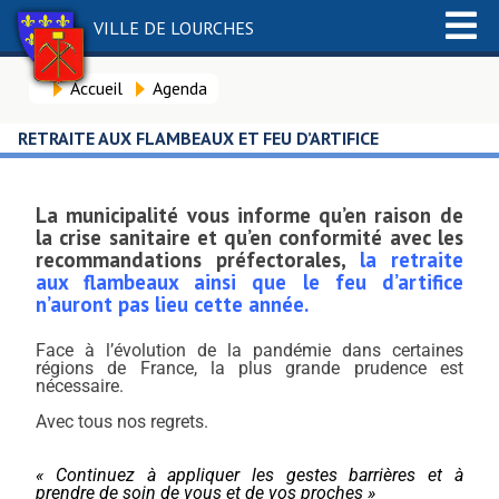
VILLE DE LOURCHES
Accueil
Agenda
RETRAITE AUX FLAMBEAUX ET FEU D’ARTIFICE
La municipalité vous informe qu’en raison de
la crise sanitaire et qu’en conformité avec les
recommandations préfectorales,
la retraite
aux flambeaux ainsi que le feu d’artifice
n’auront pas lieu cette année.
Face à l’évolution de la pandémie dans certaines
régions de France, la plus grande prudence est
nécessaire.
Avec tous nos regrets.
« Continuez à appliquer les gestes barrières et à
prendre de soin de vous et de vos proches »