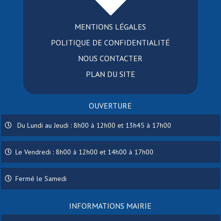
MENTIONS LÉGALES
POLITIQUE DE CONFIDENTIALITÉ
NOUS CONTACTER
PLAN DU SITE
OUVERTURE
Du Lundi au Jeudi : 8h00 à 12h00 et 13h45 à 17h00
Le Vendredi : 8h00 à 12h00 et 14h00 à 17h00
Fermé le Samedi
INFORMATIONS MAIRIE