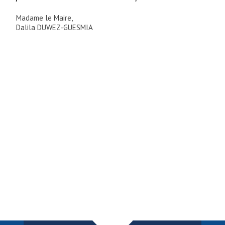
Madame le Maire,
Dalila DUWEZ-GUESMIA