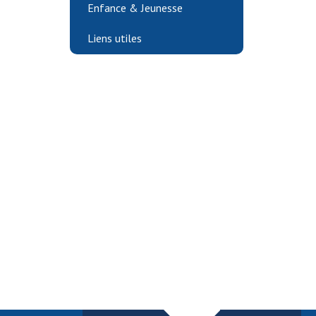
Enfance & Jeunesse
Liens utiles