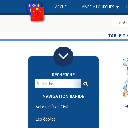
ACCUEIL
VIVRE À LOURCHES
Ac
TABLE D’
RECHERCHE
NAVIGATION RAPIDE
Actes d’État Civil
Les écoles