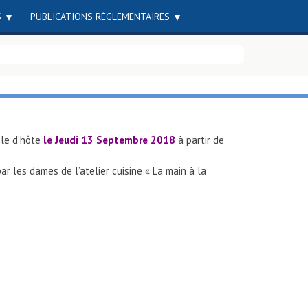
S
PUBLICATIONS RÉGLEMENTAIRES
ble d’hôte
le Jeudi 13 Septembre 2018
à partir de
ar les dames de l’atelier cuisine « La main à la