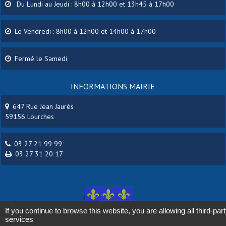
Du Lundi au Jeudi : 8h00 à 12h00 et 13h45 à 17h00
Le Vendredi : 8h00 à 12h00 et 14h00 à 17h00
Fermé le Samedi
INFORMATIONS MAIRIE
647 Rue Jean Jaurès
59156 Lourches
03 27 21 99 99
03 27 31 20 17
If you continue to browse this website, you are allowing all third-par
services