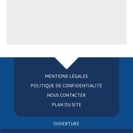
MENTIONS LÉGALES
POLITIQUE DE CONFIDENTIALITÉ
NOUS CONTACTER
PLAN DU SITE
OUVERTURE