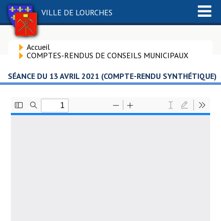
VILLE DE LOURCHES
Accueil
COMPTES-RENDUS DE CONSEILS MUNICIPAUX
SÉANCE DU 13 AVRIL 2021 (COMPTE-RENDU SYNTHÉTIQUE)