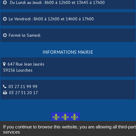
Du Lundi au Jeudi : 8h00 à 12h00 et 13h45 à 17h00
Le Vendredi : 8h00 à 12h00 et 14h00 à 17h00
Fermé le Samedi
INFORMATIONS MAIRIE
647 Rue Jean Jaurès
59156 Lourches
03 27 21 99 99
03 27 31 20 17
If you continue to browse this website, you are allowing all third-par
services