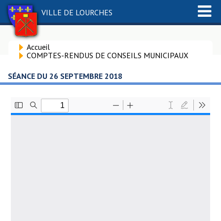
VILLE DE LOURCHES
Accueil
COMPTES-RENDUS DE CONSEILS MUNICIPAUX
SÉANCE DU 26 SEPTEMBRE 2018