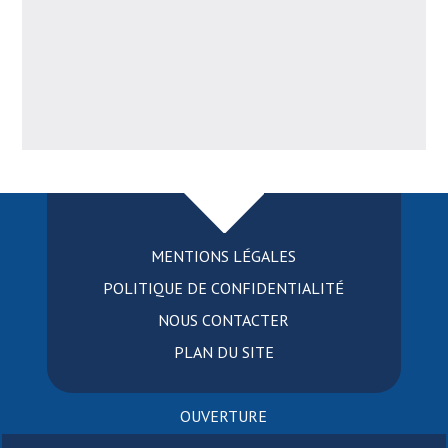
MENTIONS LÉGALES
POLITIQUE DE CONFIDENTIALITÉ
NOUS CONTACTER
PLAN DU SITE
OUVERTURE