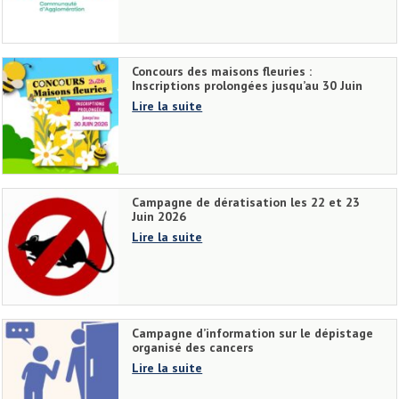
Concours des maisons fleuries :
Inscriptions prolongées jusqu’au 30 Juin
Lire la suite
Campagne de dératisation les 22 et 23
Juin 2026
Lire la suite
Campagne d’information sur le dépistage
organisé des cancers
Lire la suite