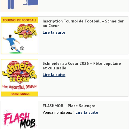
Inscription Tournoi de Football – Schneider
au Coeur
Lire la suite
Schneider au Coeur 2026 – Fête populaire
et culturelle
Lire la suite
FLASHMOB – Place Salengro
Venez nombreux !
Lire la suite