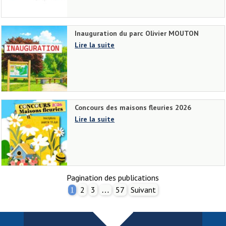
Inauguration du parc Olivier MOUTON
Lire la suite
Concours des maisons fleuries 2026
Lire la suite
Pagination des publications
2
3
57
Suivant
1
…