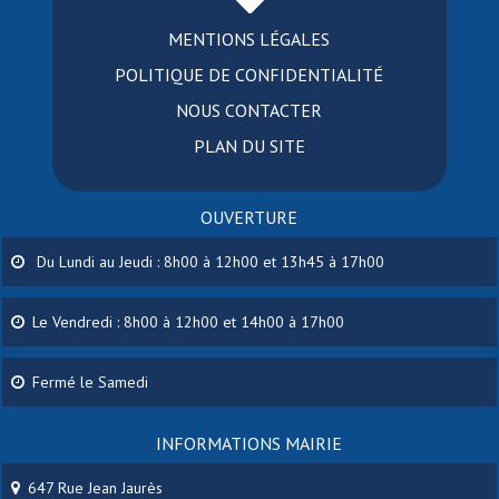
MENTIONS LÉGALES
POLITIQUE DE CONFIDENTIALITÉ
NOUS CONTACTER
PLAN DU SITE
OUVERTURE
Du Lundi au Jeudi : 8h00 à 12h00 et 13h45 à 17h00
Le Vendredi : 8h00 à 12h00 et 14h00 à 17h00
Fermé le Samedi
INFORMATIONS MAIRIE
647 Rue Jean Jaurès