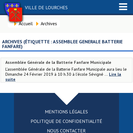
VILLE DE LOURCHES
Accueil
Archives
ARCHIVES (ÉTIQUETTE :
ASSEMBLEE GENERALE BATTERIE
FANFARE
)
Assemblée Générale de la Batterie Fanfare Municipale
L’assemblée Générale de la Batterie Fanfare Municipale aura lieu le
Dimanche 24 Février 2019 à 10 h.30 à l’école Sévigné ...
Lire la
suite
MENTIONS LÉGALES
POLITIQUE DE CONFIDENTIALITÉ
NOUS CONTACTER