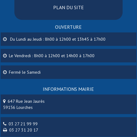
PLAN DU SITE
OUVERTURE
Du Lundi au Jeudi : 8h00 à 12h00 et 13h45 à 17h00
Le Vendredi : 8h00 à 12h00 et 14h00 à 17h00
Fermé le Samedi
INFORMATIONS MAIRIE
647 Rue Jean Jaurès
59156 Lourches
03 27 21 99 99
03 27 31 20 17