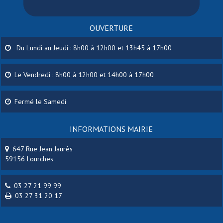
OUVERTURE
Du Lundi au Jeudi : 8h00 à 12h00 et 13h45 à 17h00
Le Vendredi : 8h00 à 12h00 et 14h00 à 17h00
Fermé le Samedi
INFORMATIONS MAIRIE
647 Rue Jean Jaurès
59156 Lourches
03 27 21 99 99
03 27 31 20 17