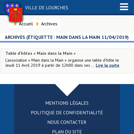
VILLE DE LOURCHES
Accueil
Archives
ARCHIVES (ÉTIQUETTE :
MAIN DANS LA MAIN 11/04/2019
)
Table d’hôtes « Main dans la Main »
L’association « Main dans la Main » organise une table d’hôte le
Jeudi 11 Avril 2019 à partir de 12h00 dans ses ...
Lire la suite
MENTIONS LÉGALES
POLITIQUE DE CONFIDENTIALITÉ
NOUS CONTACTER
PLAN DU SITE