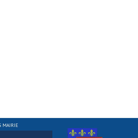
 MAIRIE