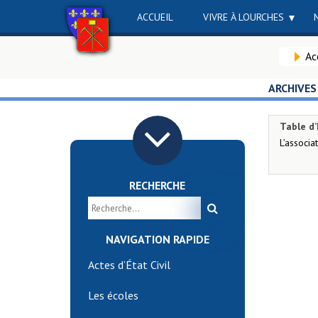
ACCUEIL
VIVRE À LOURCHES
Ac
ARCHIVES
Table d’
L’associ
RECHERCHE
NAVIGATION RAPIDE
Actes d’État Civil
Les écoles