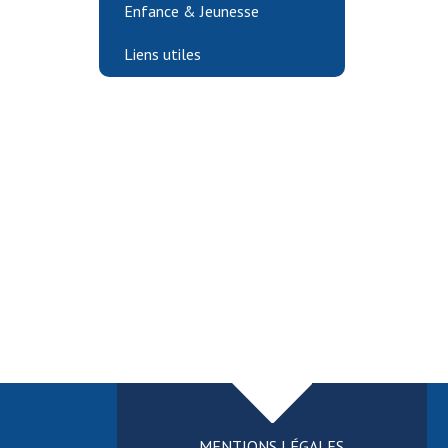
Enfance & Jeunesse
Liens utiles
MENTIONS LÉGALES