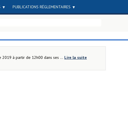
S
PUBLICATIONS RÉGLEMENTAIRES
e 2019 à partir de 12h00 dans ses ...
Lire la suite