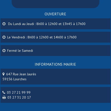
OUVERTURE
Du Lundi au Jeudi : 8h00 à 12h00 et 13h45 à 17h00
Le Vendredi : 8h00 à 12h00 et 14h00 à 17h00
Fermé le Samedi
INFORMATIONS MAIRIE
647 Rue Jean Jaurès
59156 Lourches
03 27 21 99 99
03 27 31 20 17