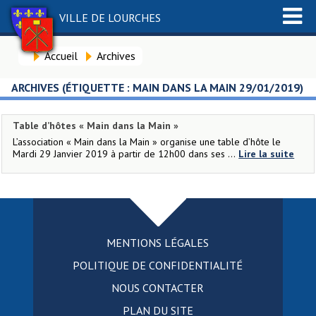
VILLE DE LOURCHES
Accueil
Archives
ARCHIVES (ÉTIQUETTE :
MAIN DANS LA MAIN 29/01/2019
)
Table d’hôtes « Main dans la Main »
L’association « Main dans la Main » organise une table d’hôte le
Mardi 29 Janvier 2019 à partir de 12h00 dans ses ...
Lire la suite
MENTIONS LÉGALES
POLITIQUE DE CONFIDENTIALITÉ
NOUS CONTACTER
PLAN DU SITE