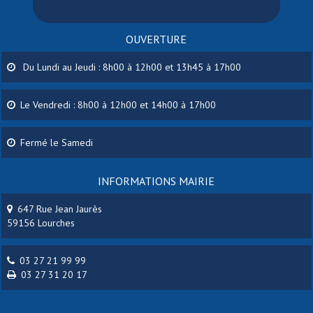
OUVERTURE
Du Lundi au Jeudi : 8h00 à 12h00 et 13h45 à 17h00
Le Vendredi : 8h00 à 12h00 et 14h00 à 17h00
Fermé le Samedi
INFORMATIONS MAIRIE
647 Rue Jean Jaurès
59156 Lourches
03 27 21 99 99
03 27 31 20 17