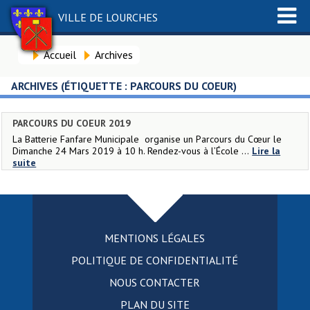
VILLE DE LOURCHES
Accueil
Archives
ARCHIVES (ÉTIQUETTE :
PARCOURS DU COEUR
)
PARCOURS DU COEUR 2019
La Batterie Fanfare Municipale organise un Parcours du Cœur le
Dimanche 24 Mars 2019 à 10 h. Rendez-vous à l’École ...
Lire la
suite
MENTIONS LÉGALES
POLITIQUE DE CONFIDENTIALITÉ
NOUS CONTACTER
PLAN DU SITE