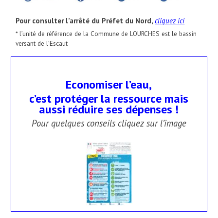
Pour consulter l’arrêté du Préfet du Nord,
cliquez ici
* l’unité de référence de la Commune de LOURCHES est le bassin
versant de l’Escaut
Economiser l’eau,
c’est protéger la ressource mais
aussi réduire ses dépenses !
Pour quelques conseils cliquez sur l’image