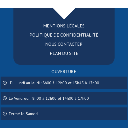
MENTIONS LÉGALES
POLITIQUE DE CONFIDENTIALITÉ
NOUS CONTACTER
PLAN DU SITE
OUVERTURE
Du Lundi au Jeudi : 8h00 à 12h00 et 13h45 à 17h00
Le Vendredi : 8h00 à 12h00 et 14h00 à 17h00
Fermé le Samedi