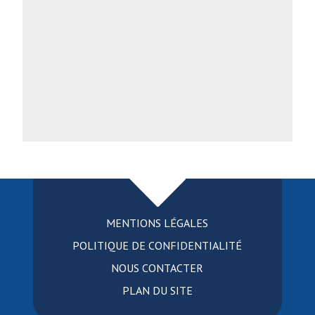
MENTIONS LÉGALES
POLITIQUE DE CONFIDENTIALITÉ
NOUS CONTACTER
PLAN DU SITE