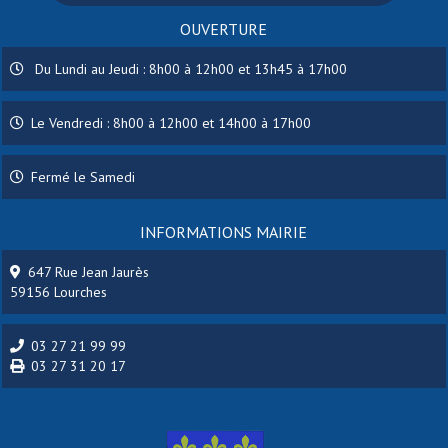
OUVERTURE
Du Lundi au Jeudi : 8h00 à 12h00 et 13h45 à 17h00
Le Vendredi : 8h00 à 12h00 et 14h00 à 17h00
Fermé le Samedi
INFORMATIONS MAIRIE
647 Rue Jean Jaurès
59156 Lourches
03 27 21 99 99
03 27 31 20 17