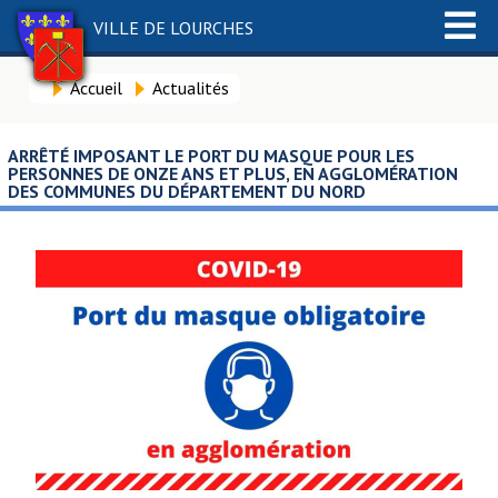
VILLE DE LOURCHES
Accueil
Actualités
ARRÊTÉ IMPOSANT LE PORT DU MASQUE POUR LES
PERSONNES DE ONZE ANS ET PLUS, EN AGGLOMÉRATION
DES COMMUNES DU DÉPARTEMENT DU NORD