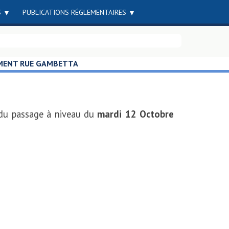
S
PUBLICATIONS RÉGLEMENTAIRES
EMENT RUE GAMBETTA
du passage à niveau du
mardi 12 Octobre