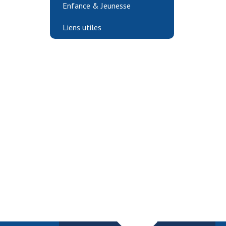
Enfance & Jeunesse
Liens utiles