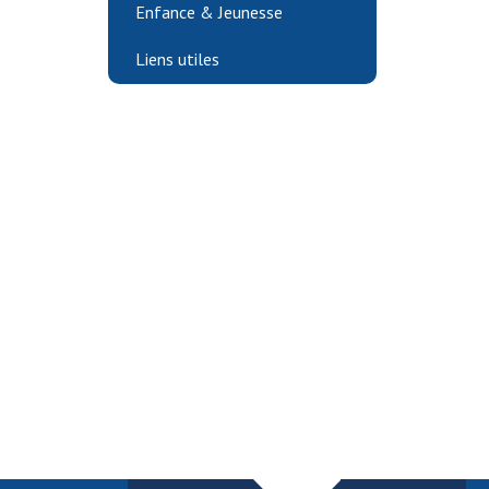
Enfance & Jeunesse
Liens utiles