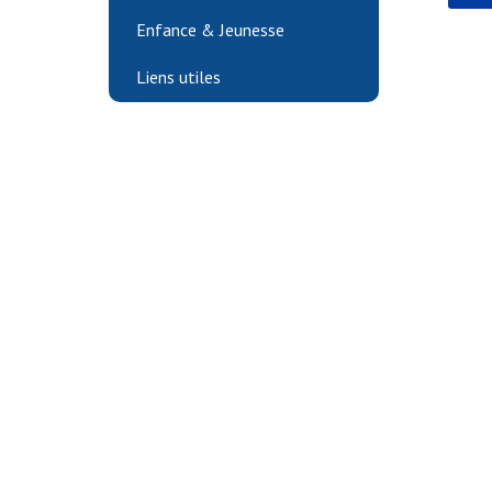
Enfance & Jeunesse
Liens utiles