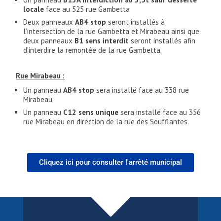
locale
face au 525 rue Gambetta
Deux panneaux
AB4 stop
seront installés à
l’intersection de la rue Gambetta et Mirabeau ainsi que
deux panneaux
B1 sens interdit
seront installés afin
d’interdire la remontée de la rue Gambetta.
Rue Mirabeau :
Un panneau
AB4 stop
sera installé face au 338 rue
Mirabeau
Un panneau
C12 sens unique
sera installé face au 356
rue Mirabeau en direction de la rue des Soufflantes.
Cliquez ici pour consulter l'arrêté municipal