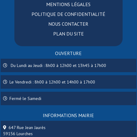
MENTIONS LÉGALES
POLITIQUE DE CONFIDENTIALITÉ
NOUS CONTACTER
PLAN DU SITE
OUVERTURE
Du Lundi au Jeudi : 8h00 à 12h00 et 13h45 à 17h00
Le Vendredi : 8h00 à 12h00 et 14h00 à 17h00
Fermé le Samedi
INFORMATIONS MAIRIE
647 Rue Jean Jaurès
59156 Lourches