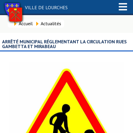
VILLE DE LOURCHES
Accueil
Actualités
ARRÊTÉ MUNICIPAL RÉGLEMENTANT LA CIRCULATION RUES
GAMBETTA ET MIRABEAU