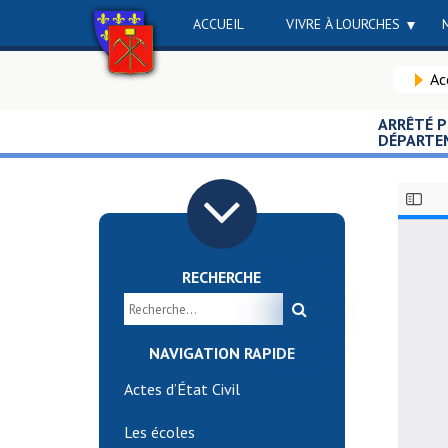
ACCUEIL
VIVRE À LOURCHES
Ac
ARRÊTÉ P
DÉPARTE
RECHERCHE
NAVIGATION RAPIDE
Actes d’État Civil
Les écoles