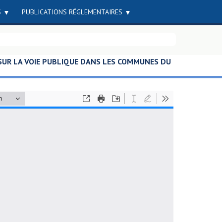
S
PUBLICATIONS RÉGLEMENTAIRES
 SUR LA VOIE PUBLIQUE DANS LES COMMUNES DU