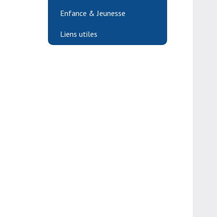
Enfance & Jeunesse
Liens utiles