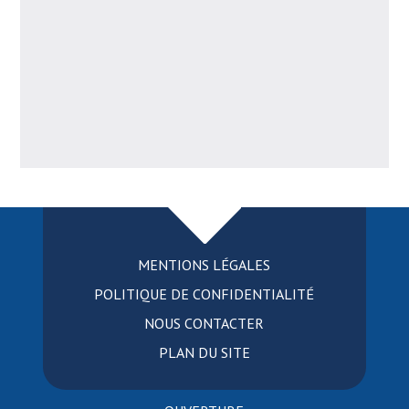
MENTIONS LÉGALES
POLITIQUE DE CONFIDENTIALITÉ
NOUS CONTACTER
PLAN DU SITE