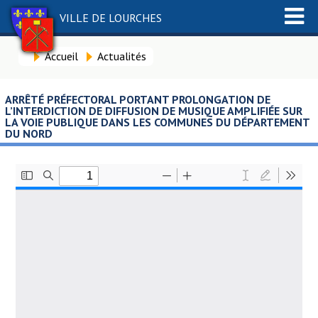
VILLE DE LOURCHES
Accueil
Actualités
ARRÊTÉ PRÉFECTORAL PORTANT PROLONGATION DE
L’INTERDICTION DE DIFFUSION DE MUSIQUE AMPLIFIÉE SUR
LA VOIE PUBLIQUE DANS LES COMMUNES DU DÉPARTEMENT
DU NORD