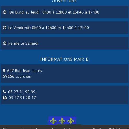
OUVERTURE
Du Lundi au Jeudi : 8h00 à 12h00 et 13h45 à 17h00
Le Vendredi : 8h00 à 12h00 et 14h00 à 17h00
Fermé le Samedi
INFORMATIONS MAIRIE
647 Rue Jean Jaurès
59156 Lourches
03 27 21 99 99
03 27 31 20 17