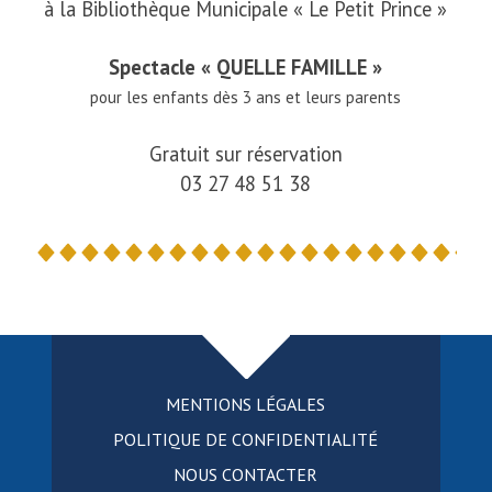
à la Bibliothèque Municipale « Le Petit Prince »
Spectacle « QUELLE FAMILLE »
pour les enfants dès 3 ans et leurs parents
Gratuit sur réservation
03 27 48 51 38
MENTIONS LÉGALES
POLITIQUE DE CONFIDENTIALITÉ
NOUS CONTACTER