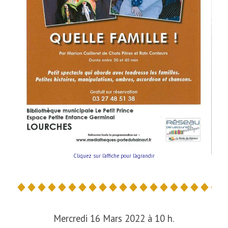
Cliquez sur l’affiche pour l’agrandir
Mercredi 16 Mars 2022 à 10 h.