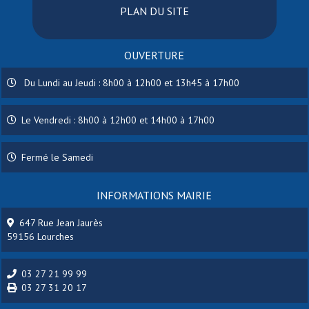
PLAN DU SITE
OUVERTURE
Du Lundi au Jeudi : 8h00 à 12h00 et 13h45 à 17h00
Le Vendredi : 8h00 à 12h00 et 14h00 à 17h00
Fermé le Samedi
INFORMATIONS MAIRIE
647 Rue Jean Jaurès
59156 Lourches
03 27 21 99 99
03 27 31 20 17