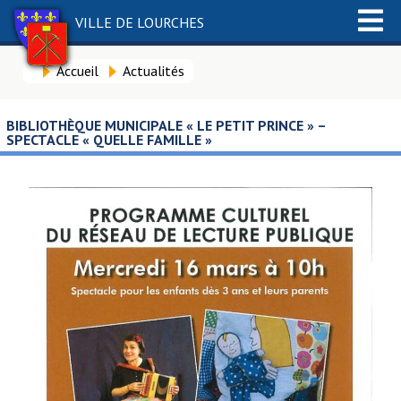
VILLE DE LOURCHES
Accueil
Actualités
BIBLIOTHÈQUE MUNICIPALE « LE PETIT PRINCE » –
SPECTACLE « QUELLE FAMILLE »