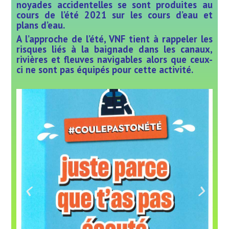
noyades accidentelles se sont produites au
cours de l’été 2021 sur les cours d’eau et
plans d’eau.
A l’approche de l’été, VNF tient à rappeler les
risques liés à la baignade dans les canaux,
rivières et fleuves navigables alors que ceux-
ci ne sont pas équipés pour cette activité.