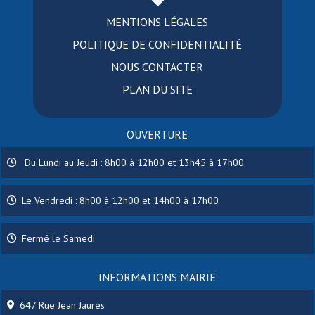
MENTIONS LÉGALES
POLITIQUE DE CONFIDENTIALITÉ
NOUS CONTACTER
PLAN DU SITE
OUVERTURE
Du Lundi au Jeudi : 8h00 à 12h00 et 13h45 à 17h00
Le Vendredi : 8h00 à 12h00 et 14h00 à 17h00
Fermé le Samedi
INFORMATIONS MAIRIE
647 Rue Jean Jaurès