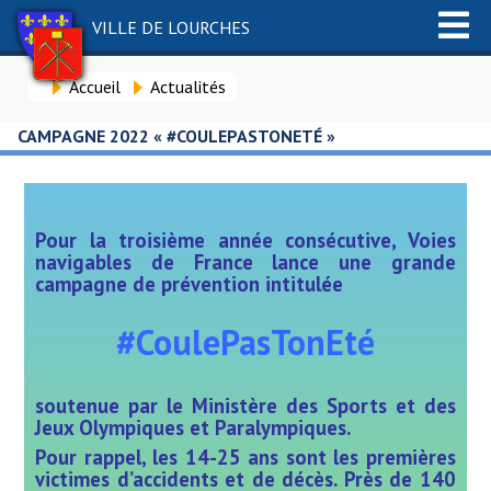
VILLE DE LOURCHES
Accueil
Actualités
CAMPAGNE 2022 « #COULEPASTONETÉ »
Pour la troisième année consécutive,
Voies
navigables de France lance une grande
campagne de prévention intitulée
#CoulePasTonEté
soutenue par le Ministère des Sports et des
Jeux Olympiques et Paralympiques.
Pour rappel, les 14-25 ans sont les premières
victimes d’accidents et de décès. Près de 140