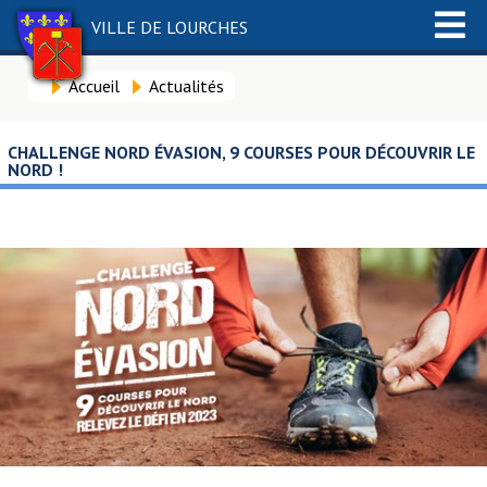
VILLE DE LOURCHES
Accueil
Actualités
CHALLENGE NORD ÉVASION, 9 COURSES POUR DÉCOUVRIR LE
NORD !