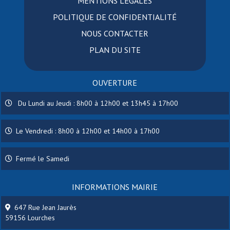
MENTIONS LÉGALES
POLITIQUE DE CONFIDENTIALITÉ
NOUS CONTACTER
PLAN DU SITE
OUVERTURE
Du Lundi au Jeudi : 8h00 à 12h00 et 13h45 à 17h00
Le Vendredi : 8h00 à 12h00 et 14h00 à 17h00
Fermé le Samedi
INFORMATIONS MAIRIE
647 Rue Jean Jaurès
59156 Lourches