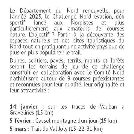
Le Département du Nord renouvelle, pour
l’année 2023, le Challenge Nord évasion, défi
sportif lancé aux Nordistes et plus
particulièrement aux amateurs de courses
nature. L’objectif ? Partir à la découverte des
espaces naturels et des sites touristiques du
Nord tout en pratiquant une activité physique de
plus en plus populaire : le trail.
Dunes, sentiers, pavés, terrils, monts et forêts
seront les terrains de jeu de ce challenge
construit en collaboration avec le Comité Nord
d’athlétisme autour de 9 courses préexistantes
et reconnues pour leur qualité, leur originalité et
leur attractivité :
14 janvier :
sur les traces de Vauban à
Gravelines (15 km)
5 février
: Cassel montagne d’un jour (15 km)
5 mars :
Trail du Val Joly (15-22-31 km)