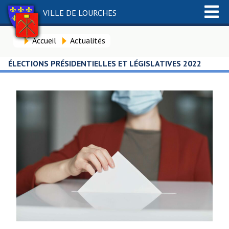
VILLE DE LOURCHES
Accueil
Actualités
ÉLECTIONS PRÉSIDENTIELLES ET LÉGISLATIVES 2022