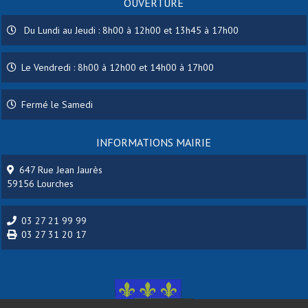
OUVERTURE
Du Lundi au Jeudi : 8h00 à 12h00 et 13h45 à 17h00
Le Vendredi : 8h00 à 12h00 et 14h00 à 17h00
Fermé le Samedi
INFORMATIONS MAIRIE
647 Rue Jean Jaurès
59156 Lourches
03 27 21 99 99
03 27 31 20 17