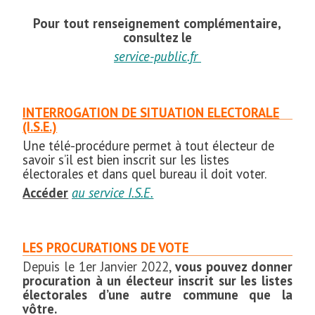
Pour tout renseignement complémentaire,
consultez le
service-public.fr
INTERROGATION DE SITUATION ELECTORALE
(I.S.E.)
Une télé-procédure permet à tout électeur de
savoir s’il est bien inscrit sur les listes
électorales et dans quel bureau il doit voter.
Accéder
au service I.S.E.
LES PROCURATIONS DE VOTE
Depuis le 1er Janvier 2022,
vous pouvez donner
procuration à un électeur inscrit sur les listes
électorales d’une autre commune que la
vôtre.