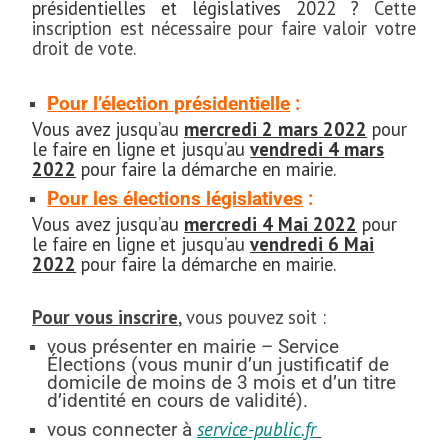
présidentielles et législatives 2022 ?
Cette
inscription est nécessaire pour faire valoir votre
droit de vote.
Pour l’élection présidentielle
:
Vous avez jusqu’au
mercredi 2 mars 2022
pour
le faire en ligne et jusqu’au
vendredi 4 mars
2022
pour faire la démarche en mairie.
Pour les élections législatives
:
Vous avez jusqu’au
mercredi 4 Mai 2022
pour
le faire en ligne et jusqu’au
vendredi 6 Mai
2022
pour faire la démarche en mairie.
Pour vous inscrire
, vous pouvez soit :
vous présenter en mairie – Service
Élections (vous munir d’un justificatif de
domicile de moins de 3 mois et d’un titre
d’identité en cours de validité).
service-public
.fr
vous connecter à