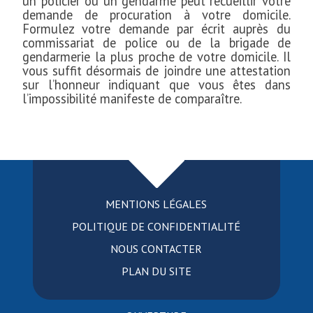
un policier ou un gendarme peut recueillir votre
demande de procuration à votre domicile.
Formulez votre demande par écrit auprès du
commissariat de police ou de la brigade de
gendarmerie la plus proche de votre domicile. Il
vous suffit désormais de joindre une attestation
sur l’honneur indiquant que vous êtes dans
l’impossibilité manifeste de comparaître.
MENTIONS LÉGALES
POLITIQUE DE CONFIDENTIALITÉ
NOUS CONTACTER
PLAN DU SITE