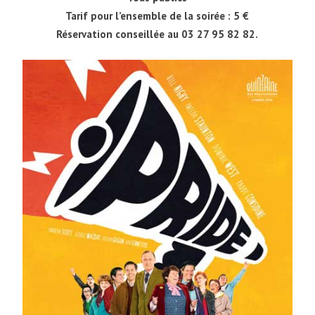
Tarif pour l’ensemble de la soirée : 5 €
Réservation conseillée au 03 27 95 82 82.