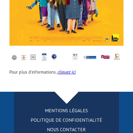
Pour plus d’informations,
cliquez ici
MENTIONS LÉGALES
POLITIQUE DE CONFIDENTIALITÉ
NOUS CONTACTER