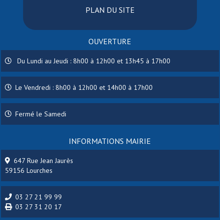
PLAN DU SITE
OUVERTURE
Du Lundi au Jeudi : 8h00 à 12h00 et 13h45 à 17h00
Le Vendredi : 8h00 à 12h00 et 14h00 à 17h00
Fermé le Samedi
INFORMATIONS MAIRIE
647 Rue Jean Jaurès
59156 Lourches
03 27 21 99 99
03 27 31 20 17