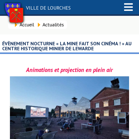
VILLE DE LOURCHES
Accueil
Actualités
ÉVÈNEMENT NOCTURNE « LA MINE FAIT SON CINÉMA ! » AU
CENTRE HISTORIQUE MINIER DE LEWARDE
Animations et projection en plein air