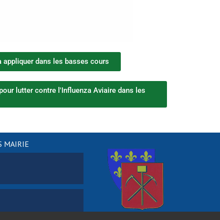
à appliquer dans les basses cours
our lutter contre l'Influenza Aviaire dans les
 MAIRIE