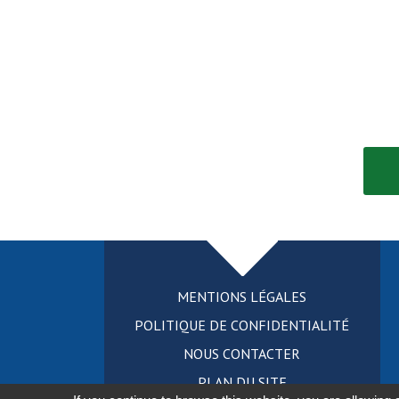
MENTIONS LÉGALES
POLITIQUE DE CONFIDENTIALITÉ
NOUS CONTACTER
PLAN DU SITE