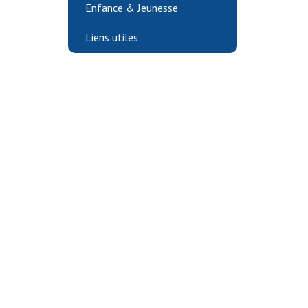
Enfance & Jeunesse
Liens utiles