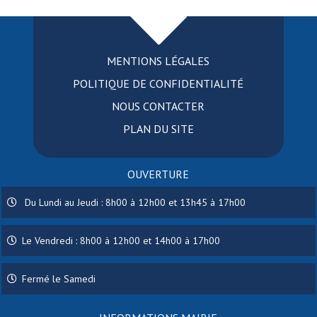
MENTIONS LÉGALES
POLITIQUE DE CONFIDENTIALITÉ
NOUS CONTACTER
PLAN DU SITE
OUVERTURE
Du Lundi au Jeudi : 8h00 à 12h00 et 13h45 à 17h00
Le Vendredi : 8h00 à 12h00 et 14h00 à 17h00
Fermé le Samedi