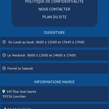
POLITIQUE DE CONFIDENTIALITÉ
NOUS CONTACTER
PLAN DU SITE
OUVERTURE
Du Lundi au Jeudi : 8h00 à 12h00 et 13h45 à 17h00
Le Vendredi : 8h00 à 12h00 et 14h00 à 17h00
Fermé le Samedi
INFORMATIONS MAIRIE
647 Rue Jean Jaurès
59156 Lourches