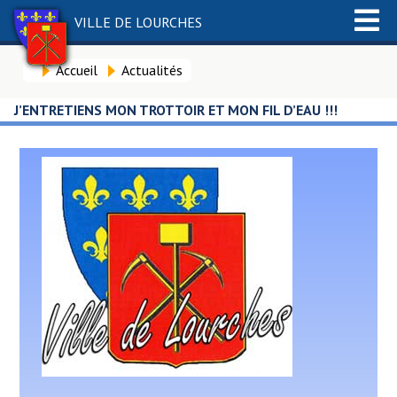
VILLE DE LOURCHES
Accueil
Actualités
J’ENTRETIENS MON TROTTOIR ET MON FIL D’EAU !!!