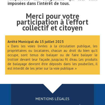
imposées dans l’intérêt de tous.
Merci pour votre
participation à l’effort
collectif et citoyen
Arrêté Municipal du 15 juillet 2025
« Dans les voies livrées à la circulation publique, les
propriétaires ou locataires, chacun au droit du bien qu’il
occupe, sont tenus de balayer ou de faire balayer le
trottoir devant leur façade, jusqu’au fil d’eau. Les produits
de balayage devront être déposés dans les poubelles, il
est interdit de les jeter sur la voie publique. »
MENTIONS LÉGALES