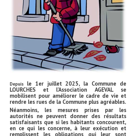
le 1er juillet 2025, la Commune de
Depuis
LOURCHES et l’Association AGEVAL se
mobilisent pour améliorer le cadre de vie et
rendre les rues de la Commune plus agréables.
Néanmoins, les mesures prises par les
autorités ne peuvent donner des résultats
satisfaisants que si les habitants concourent,
en ce qui les concerne, à leur exécution et
remplissent les obligations qui leur sont