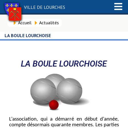
VILLE DE LOURCHES
Accueil
Actualités
LA BOULE LOURCHOISE
LA BOULE LOURCHOISE
L’association, qui a démarré en début d’année,
compte désormais quarante membres. Les parties