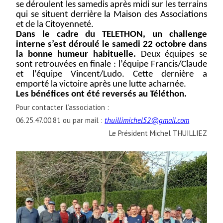
se déroulent les samedis après midi sur les terrains
qui se situent derrière la Maison des Associations
et de la Citoyenneté.
Dans le cadre du TELETHON, un challenge
interne s’est déroulé le samedi 22 octobre dans
la bonne humeur habituelle.
Deux équipes se
sont retrouvées en finale : l’équipe Francis/Claude
et l’équipe Vincent/Ludo. Cette dernière a
emporté la victoire après une lutte acharnée.
Les bénéfices ont été reversés au Téléthon.
Pour contacter l’association :
06.25.47.00.81 ou par mail :
thuillimichel52@gmail.com
Le Président Michel THUILLIEZ