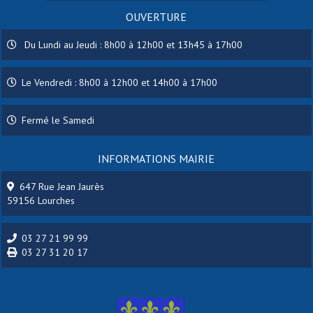
OUVERTURE
Du Lundi au Jeudi : 8h00 à 12h00 et 13h45 à 17h00
Le Vendredi : 8h00 à 12h00 et 14h00 à 17h00
Fermé le Samedi
INFORMATIONS MAIRIE
647 Rue Jean Jaurès
59156 Lourches
03 27 21 99 99
03 27 31 20 17