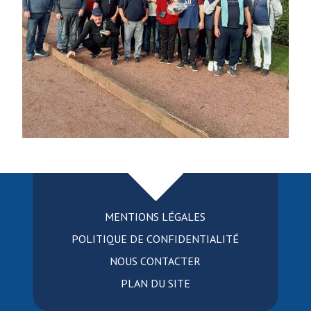
MENTIONS LÉGALES
POLITIQUE DE CONFIDENTIALITÉ
NOUS CONTACTER
PLAN DU SITE