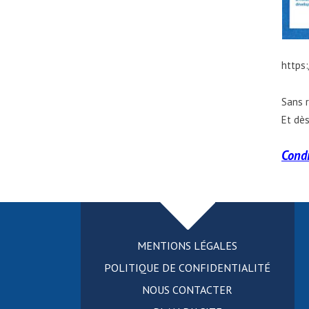
https
Sans r
Et dès
Condi
MENTIONS LÉGALES
POLITIQUE DE CONFIDENTIALITÉ
NOUS CONTACTER