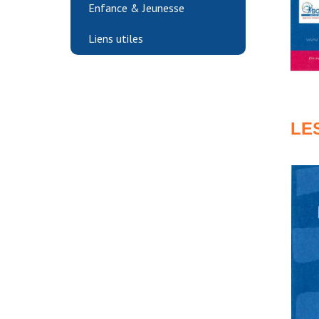
Enfance & Jeunesse
Liens utiles
LE