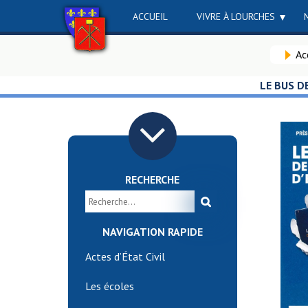
ACCUEIL
VIVRE À LOURCHES
Ac
LE BUS D
RECHERCHE
NAVIGATION RAPIDE
Actes d’État Civil
Les écoles