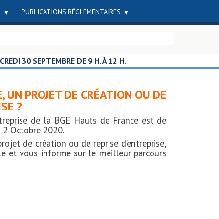
S
PUBLICATIONS RÉGLEMENTAIRES
REDI 30 SEPTEMBRE DE 9 H. À 12 H.
E, UN PROJET DE CRÉATION OU DE
SE ?
ntreprise de la BGE Hauts de France est de
 2 Octobre 2020.
rojet de création ou de reprise d’entreprise,
le et vous informe sur le meilleur parcours