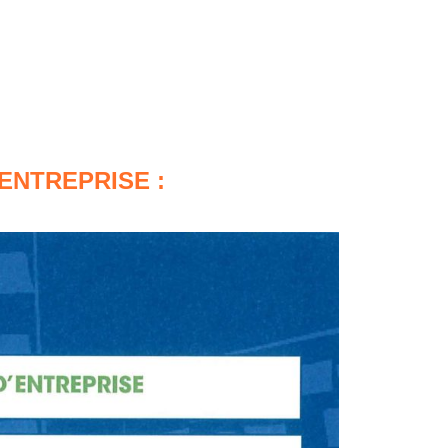
ENTREPRISE :