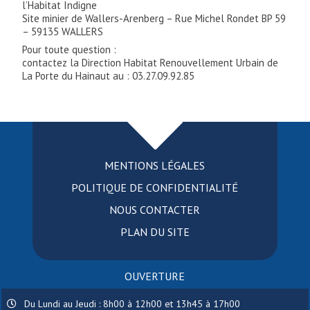
l’Habitat Indigne
Site minier de Wallers-Arenberg – Rue Michel Rondet BP 59
– 59135 WALLERS
Pour toute question :
contactez la Direction Habitat Renouvellement Urbain de
La Porte du Hainaut au : 03.27.09.92.85
MENTIONS LÉGALES
POLITIQUE DE CONFIDENTIALITÉ
NOUS CONTACTER
PLAN DU SITE
OUVERTURE
Du Lundi au Jeudi : 8h00 à 12h00 et 13h45 à 17h00