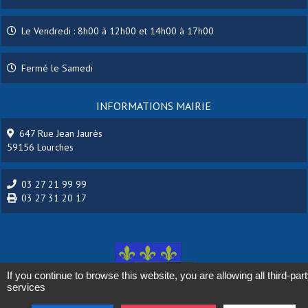
Le Vendredi : 8h00 à 12h00 et 14h00 à 17h00
Fermé le Samedi
INFORMATIONS MAIRIE
647 Rue Jean Jaurès
59156 Lourches
03 27 21 99 99
03 27 31 20 17
If you continue to browse this website, you are allowing all third-par
services