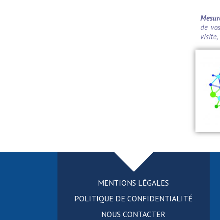
Mesure
de vos
visite
MENTIONS LÉGALES
POLITIQUE DE CONFIDENTIALITÉ
NOUS CONTACTER