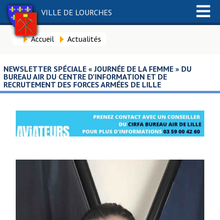
VILLE DE LOURCHES
Accueil
Actualités
NEWSLETTER SPÉCIALE « JOURNÉE DE LA FEMME » DU
BUREAU AIR DU CENTRE D’INFORMATION ET DE
RECRUTEMENT DES FORCES ARMÉES DE LILLE