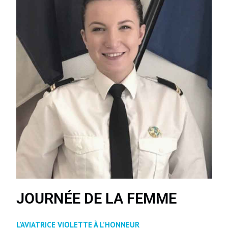
JOURNÉE DE LA FEMME
L’AVI
ATRI
CE VIOLETTE À L’HONNEUR