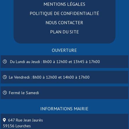
MENTIONS LÉGALES
POLITIQUE DE CONFIDENTIALITÉ
NOUS CONTACTER
PLAN DU SITE
OUVERTURE
Du Lundi au Jeudi : 8h00 à 12h00 et 13h45 à 17h00
Le Vendredi : 8h00 à 12h00 et 14h00 à 17h00
Fermé le Samedi
INFORMATIONS MAIRIE
647 Rue Jean Jaurès
59156 Lourches