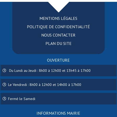
MENTIONS LÉGALES
POLITIQUE DE CONFIDENTIALITÉ
NOUS CONTACTER
PLAN DU SITE
OUVERTURE
Du Lundi au Jeudi : 8h00 à 12h00 et 13h45 à 17h00
Le Vendredi : 8h00 à 12h00 et 14h00 à 17h00
Fermé le Samedi
INFORMATIONS MAIRIE