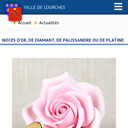
VILLE DE LOURCHES
Accueil
Actualités
NOCES D’OR, DE DIAMANT, DE PALISSANDRE OU DE PLATINE