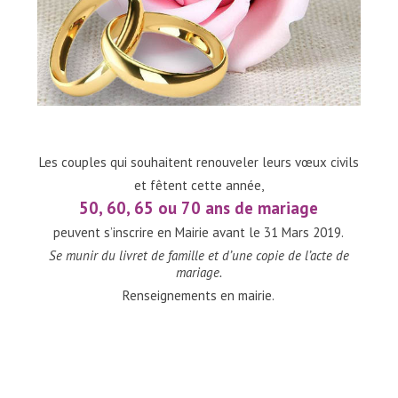
Les couples qui souhaitent renouveler leurs vœux civils
et fêtent cette année,
50, 60, 65 ou 70 ans de mariage
peuvent s’inscrire en Mairie avant le 31 Mars 2019.
Se munir du livret de famille et d’une copie de l’acte de
mariage.
Renseignements en mairie.