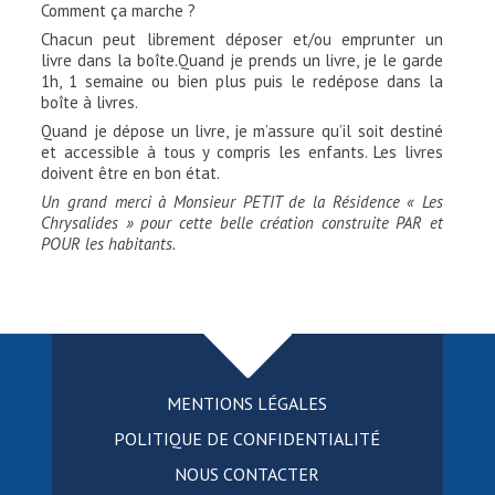
Comment ça marche ?
Chacun peut librement déposer et/ou emprunter un
livre dans la boîte.Quand je prends un livre, je le garde
1h, 1 semaine ou bien plus puis le redépose dans la
boîte à livres.
Quand je dépose un livre, je m’assure qu’il soit destiné
et accessible à tous y compris les enfants. Les livres
doivent être en bon état.
Un grand merci à Monsieur PETIT
de la Résidence « Les
Chrysalides » pour cette belle création construite PAR et
POUR les habitants.
MENTIONS LÉGALES
POLITIQUE DE CONFIDENTIALITÉ
NOUS CONTACTER