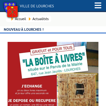
VILLE DE LOURCHES
Accueil
Actualités
NOUVEAU À LOURCHES !