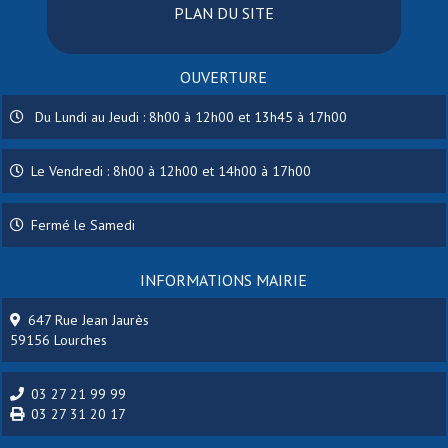
PLAN DU SITE
OUVERTURE
Du Lundi au Jeudi : 8h00 à 12h00 et 13h45 à 17h00
Le Vendredi : 8h00 à 12h00 et 14h00 à 17h00
Fermé le Samedi
INFORMATIONS MAIRIE
647 Rue Jean Jaurès
59156 Lourches
03 27 21 99 99
03 27 31 20 17