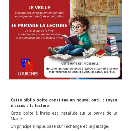
Cette biblio boîte constitue un nouvel outil citoyen
d’accès à la lecture
.
Cette boîte à livres est installée sur le parvis de la
Mairie .
Un principe simple, basé sur l’échange et le partage.