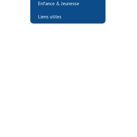
Enfance & Jeunesse
Liens utiles