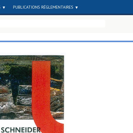
S
PUBLICATIONS RÉGLEMENTAIRES