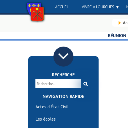
ACCUEIL
VIVRE À LOURCHES
Ac
RÉUNION 
RECHERCHE
NAVIGATION RAPIDE
Actes d’État Civil
Les écoles