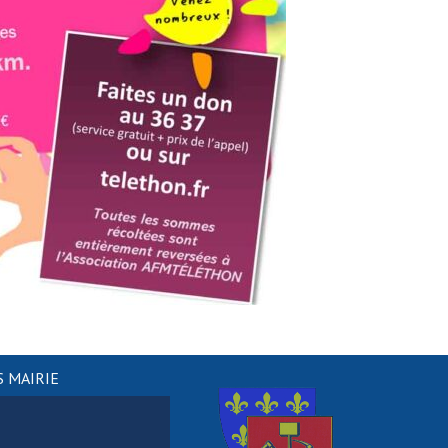
 MAIRIE