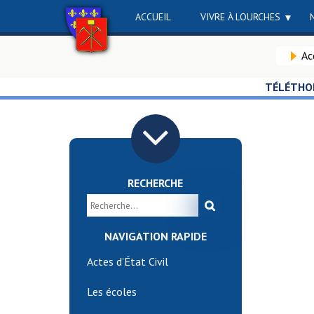
ACCUEIL
VIVRE À LOURCHES
Ac
TÉLÉTHO
RECHERCHE
NAVIGATION RAPIDE
Actes d’État Civil
Les écoles