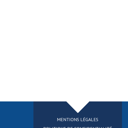
MENTIONS LÉGALES