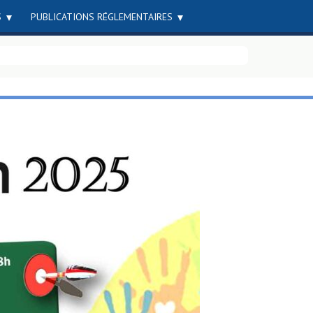
S
PUBLICATIONS RÉGLEMENTAIRES