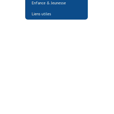
Enfance & Jeunesse
Liens utiles