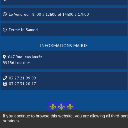
Le Vendredi : 8h00 à 12h00 et 14h00 à 17h00
Fermé le Samedi
INFORMATIONS MAIRIE
647 Rue Jean Jaurès
59156 Lourches
03 27 21 99 99
03 27 31 20 17
If you continue to browse this website, you are allowing all third-par
services