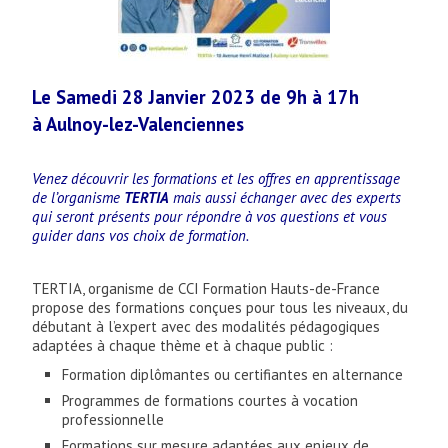
Le Samedi 28 Janvier 2023 de 9h à 17h
à Aulnoy-lez-Valenciennes
Venez découvrir les formations et les offres en apprentissage
de l’organisme
TERTIA
mais aussi échanger avec des experts
qui seront présents pour répondre à vos questions et vous
guider dans vos choix de formation.
TERTIA, organisme de CCI Formation Hauts-de-France
propose des formations conçues pour tous les niveaux, du
débutant à l’expert avec des modalités pédagogiques
adaptées à chaque thème et à chaque public :
Formation diplômantes ou certifiantes en alternance
Programmes de formations courtes à vocation
professionnelle
Formations sur mesure adaptées aux enjeux de