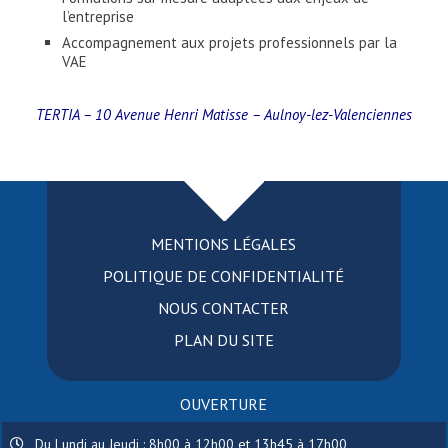
l’entreprise
Accompagnement aux projets professionnels par la
VAE
TERTIA – 10 Avenue Henri Matisse – Aulnoy-lez-Valenciennes
MENTIONS LÉGALES
POLITIQUE DE CONFIDENTIALITÉ
NOUS CONTACTER
PLAN DU SITE
OUVERTURE
Du Lundi au Jeudi : 8h00 à 12h00 et 13h45 à 17h00