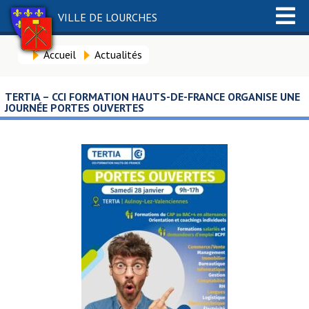
VILLE DE LOURCHES
Accueil
Actualités
TERTIA – CCI FORMATION HAUTS-DE-FRANCE ORGANISE UNE
JOURNÉE PORTES OUVERTES