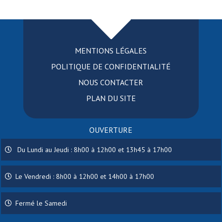
MENTIONS LÉGALES
POLITIQUE DE CONFIDENTIALITÉ
NOUS CONTACTER
PLAN DU SITE
OUVERTURE
Du Lundi au Jeudi : 8h00 à 12h00 et 13h45 à 17h00
Le Vendredi : 8h00 à 12h00 et 14h00 à 17h00
Fermé le Samedi