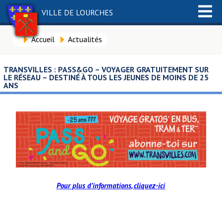
VILLE DE LOURCHES
Accueil
Actualités
TRANSVILLES : PASS&GO – VOYAGER GRATUITEMENT SUR
LE RÉSEAU – DESTINÉ À TOUS LES JEUNES DE MOINS DE 25
ANS
Pour plus d’informations, cliquez-ici