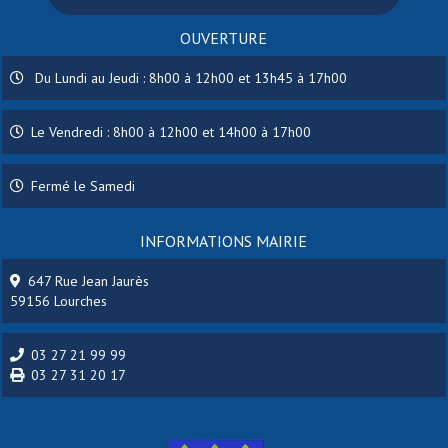
OUVERTURE
Du Lundi au Jeudi : 8h00 à 12h00 et 13h45 à 17h00
Le Vendredi : 8h00 à 12h00 et 14h00 à 17h00
Fermé le Samedi
INFORMATIONS MAIRIE
647 Rue Jean Jaurès
59156 Lourches
03 27 21 99 99
03 27 31 20 17