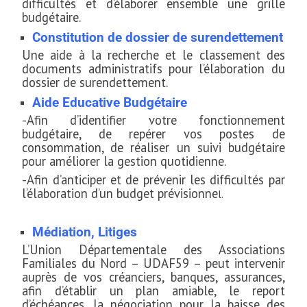
difficultés et d’élaborer ensemble une grille
budgétaire.
Constitution de dossier de surendettement
Une aide à la recherche et le classement des
documents administratifs pour l’élaboration du
dossier de surendettement.
Aide Educative Budgétaire
-Afin d’identifier votre fonctionnement
budgétaire, de repérer vos postes de
consommation, de réaliser un suivi budgétaire
pour améliorer la gestion quotidienne.
-Afin d’anticiper et de prévenir les difficultés par
l’élaboration d’un budget prévisionne
l.
Médiation, Litiges
L’Union Départementale des Associations
Familiales du Nord – UDAF59 – peut intervenir
auprès de vos créanciers, banques, assurances,
afin d’établir un plan amiable, le report
d’échéances, la négociation pour la baisse des