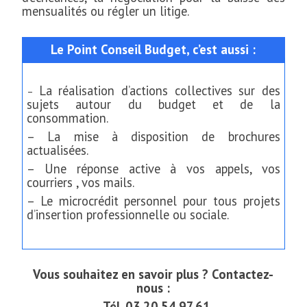
mensualités ou régler un litige.
Le Point Conseil Budget, c’est aussi :
La réalisation d’actions collectives sur des
–
sujets autour du budget et de la
consommation.
– La mise à disposition de brochures
actualisées.
– Une réponse active à vos appels, vos
courriers , vos mails.
– Le microcrédit personnel pour tous projets
d’insertion professionnelle ou sociale.
Vous s
ouhaitez en savoir plus ? Contactez-
nous :
Tél. 03.20.54.97.61