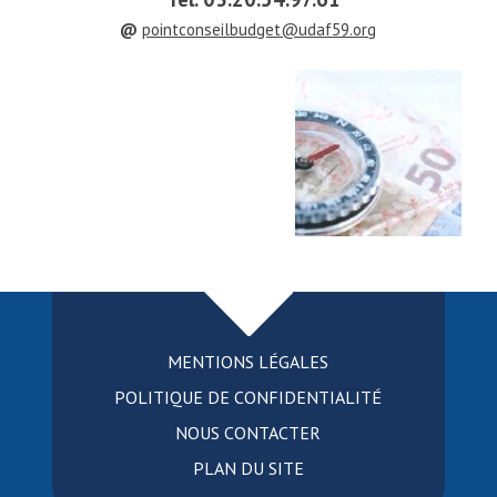
@
pointconseilbudget@udaf59.org
MENTIONS LÉGALES
POLITIQUE DE CONFIDENTIALITÉ
NOUS CONTACTER
PLAN DU SITE