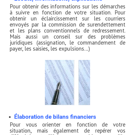
Pour obtenir des informations sur les démarches
à suivre en fonction de votre situation. Pour
obtenir un éclaircissement sur les courriers
envoyés par la commission de surendettement
et les plans conventionnels de redressement.
Mais aussi un conseil sur des problèmes
juridiques (assignation, le commandement de
payer, les saisies, les expulsions…)
Élaboration de bilans financiers
Pour vous orienter en fonction de votre
situation, mais également de repérer vos