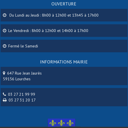
OUVERTURE
Du Lundi au Jeudi : 8h00 à 12h00 et 13h45 à 17h00
Le Vendredi : 8h00 à 12h00 et 14h00 à 17h00
Fermé le Samedi
INFORMATIONS MAIRIE
647 Rue Jean Jaurès
59156 Lourches
03 27 21 99 99
03 27 31 20 17