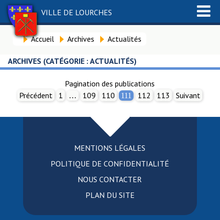
VILLE DE LOURCHES
Accueil
Archives
Actualités
ARCHIVES (CATÉGORIE :
ACTUALITÉS
)
Pagination des publications
Précédent
1
109
110
112
113
Suivant
…
111
MENTIONS LÉGALES
POLITIQUE DE CONFIDENTIALITÉ
NOUS CONTACTER
PLAN DU SITE