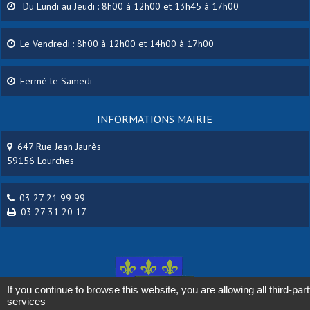
Du Lundi au Jeudi : 8h00 à 12h00 et 13h45 à 17h00
Le Vendredi : 8h00 à 12h00 et 14h00 à 17h00
Fermé le Samedi
INFORMATIONS MAIRIE
647 Rue Jean Jaurès
59156 Lourches
03 27 21 99 99
03 27 31 20 17
If you continue to browse this website, you are allowing all third-par
services